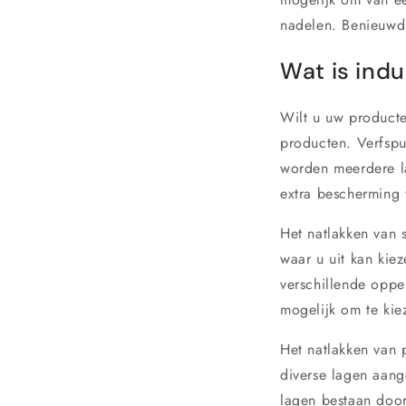
nadelen. Benieuwd 
Wat is indu
Wilt u uw producte
producten. Verfspu
worden meerdere l
extra bescherming 
Het natlakken van s
waar u uit kan kiez
verschillende oppe
mogelijk om te kie
Het natlakken van 
diverse lagen aang
lagen bestaan door