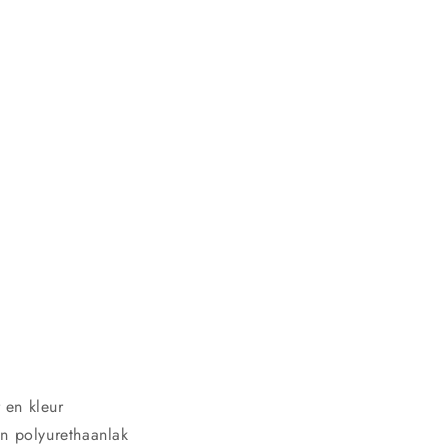
 en kleur
n polyurethaanlak