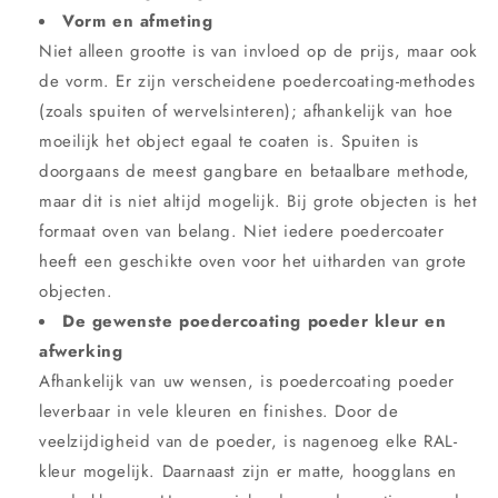
Vorm en afmeting
Niet alleen grootte is van invloed op de prijs, maar ook
de vorm. Er zijn verscheidene poedercoating-methodes
(zoals spuiten of wervelsinteren); afhankelijk van hoe
moeilijk het object egaal te coaten is. Spuiten is
doorgaans de meest gangbare en betaalbare methode,
maar dit is niet altijd mogelijk. Bij grote objecten is het
formaat oven van belang. Niet iedere poedercoater
heeft een geschikte oven voor het uitharden van grote
objecten.
De gewenste poedercoating poeder kleur en
afwerking
Afhankelijk van uw wensen, is poedercoating poeder
leverbaar in vele kleuren en finishes. Door de
veelzijdigheid van de poeder, is nagenoeg elke RAL-
kleur mogelijk. Daarnaast zijn er matte, hoogglans en