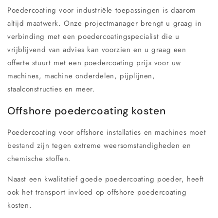
Poedercoating voor industriële toepassingen is daarom
altijd maatwerk. Onze projectmanager brengt u graag in
verbinding met een poedercoatingspecialist die u
vrijblijvend van advies kan voorzien en u graag een
offerte stuurt met een poedercoating prijs voor uw
machines, machine onderdelen, pijplijnen,
staalconstructies en meer.
Offshore poedercoating kosten
Poedercoating voor offshore installaties en machines moet
bestand zijn tegen extreme weersomstandigheden en
chemische stoffen.
Naast een kwalitatief goede poedercoating poeder, heeft
ook het transport invloed op offshore poedercoating
kosten.