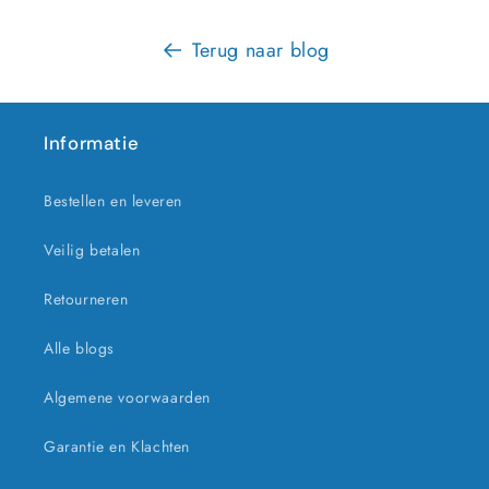
Terug naar blog
Informatie
Bestellen en leveren
Veilig betalen
Retourneren
Alle blogs
Algemene voorwaarden
Garantie en Klachten