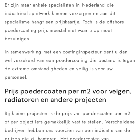
Er zijn maar enkele specialisten in Nederland die
industrieel spuitwerk kunnen verzorgen en aan dit
specialisme hangt een prijskaartje. Toch is de offshore
poedercoating prijs meestal niet waar u op moet
bezuinigen.
In samenwerking met een coatinginspecteur bent u dan
wel verzekerd van een poedercoating die bestand is tegen
de extreme omstandigheden en veilig is voor uw
personeel.
Prijs poedercoaten per m2 voor velgen,
radiatoren en andere projecten
Bij kleine projecten is de prijs van poedercoaten per m2
of per object iets gemakkelijk vast te stellen. Verscheidene
bedrijven hebben ons voorzien van een indicatie van de
prijzen die zij hanteren. Het poedercoaten van