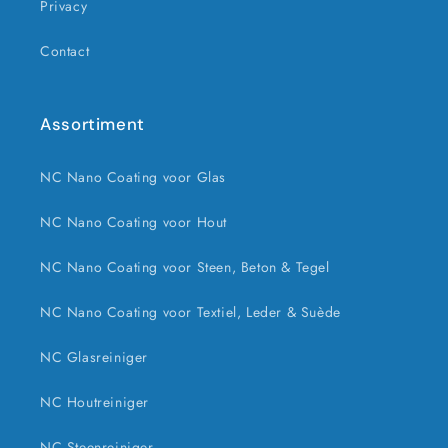
Privacy
Contact
Assortiment
NC Nano Coating voor Glas
NC Nano Coating voor Hout
NC Nano Coating voor Steen, Beton & Tegel
NC Nano Coating voor Textiel, Leder & Suède
NC Glasreiniger
NC Houtreiniger
NC Steenreiniger