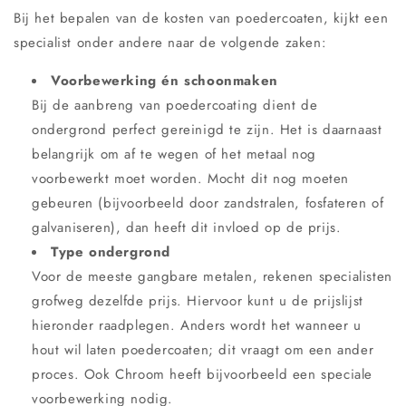
Bij het bepalen van de kosten van poedercoaten, kijkt een
specialist onder andere naar de volgende zaken:
Voorbewerking én schoonmaken
Bij de aanbreng van poedercoating dient de
ondergrond perfect gereinigd te zijn. Het is daarnaast
belangrijk om af te wegen of het metaal nog
voorbewerkt moet worden. Mocht dit nog moeten
gebeuren (bijvoorbeeld door zandstralen, fosfateren of
galvaniseren), dan heeft dit invloed op de prijs.
Type ondergrond
Voor de meeste gangbare metalen, rekenen specialisten
grofweg dezelfde prijs. Hiervoor kunt u de prijslijst
hieronder raadplegen. Anders wordt het wanneer u
hout wil laten poedercoaten; dit vraagt om een ander
proces. Ook Chroom heeft bijvoorbeeld een speciale
voorbewerking nodig.