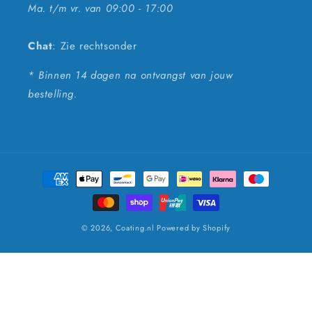
Ma. t/m vr. van 09:00 - 17:00
Chat
: Zie rechtsonder
* Binnen 14 dagen na ontvangst van jouw
bestelling.
Betaalmethoden
© 2026,
Coating.nl
Powered by Shopify