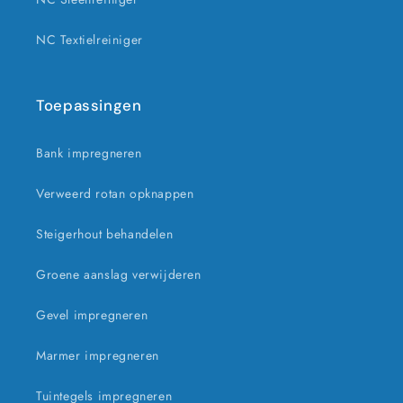
NC Textielreiniger
Toepassingen
Bank impregneren
Verweerd rotan opknappen
Steigerhout behandelen
Groene aanslag verwijderen
Gevel impregneren
Marmer impregneren
Tuintegels impregneren