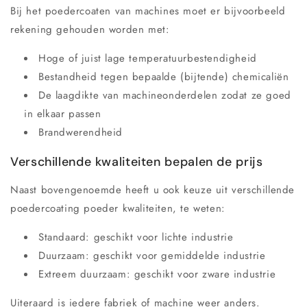
Bij het poedercoaten van machines moet er bijvoorbeeld
rekening gehouden worden met:
Hoge of juist lage temperatuurbestendigheid
Bestandheid tegen bepaalde (bijtende) chemicaliën
De laagdikte van machineonderdelen zodat ze goed
in elkaar passen
Brandwerendheid
Verschillende kwaliteiten bepalen de prijs
Naast bovengenoemde heeft u ook keuze uit verschillende
poedercoating poeder kwaliteiten, te weten:
Standaard: geschikt voor lichte industrie
Duurzaam: geschikt voor gemiddelde industrie
Extreem duurzaam: geschikt voor zware industrie
Uiteraard is iedere fabriek of machine weer anders.