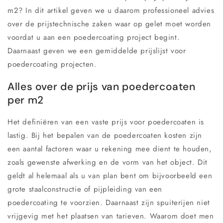
m2? In dit artikel geven we u daarom professioneel advies
over de prijstechnische zaken waar op gelet moet worden
voordat u aan een poedercoating project begint.
Daarnaast geven we een gemiddelde prijslijst voor
poedercoating projecten.
Alles over de prijs van poedercoaten
per m2
Het definiëren van een vaste prijs voor poedercoaten is
lastig. Bij het bepalen van de poedercoaten kosten zijn
een aantal factoren waar u rekening mee dient te houden,
zoals gewenste afwerking en de vorm van het object. Dit
geldt al helemaal als u van plan bent om bijvoorbeeld een
grote staalconstructie of pijpleiding van een
poedercoating te voorzien. Daarnaast zijn spuiterijen niet
vrijgevig met het plaatsen van tarieven. Waarom doet men