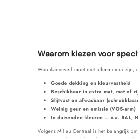
Waarom kiezen voor speci
Woonkamerverf moet niet alleen mooi zijn, 
Goede dekking en kleurvastheid
Beschikbaar in extra mat, mat of z
Slijtvast en afwasbaar (schrobklass
Weinig geur en emissie (VOS-arm)
In duizenden kleuren – o.a. RAL, N
Volgens Milieu Centraal is het belangrijk om