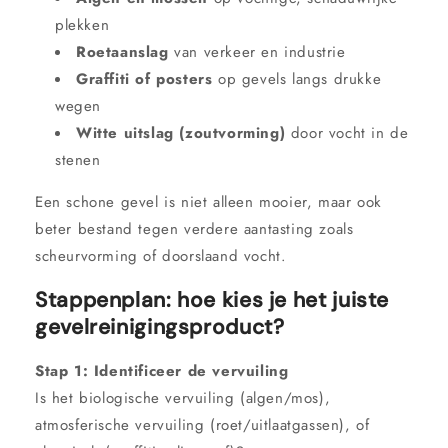
plekken
Roetaanslag
van verkeer en industrie
Graffiti of posters
op gevels langs drukke
wegen
Witte uitslag (zoutvorming)
door vocht in de
stenen
Een schone gevel is niet alleen mooier, maar ook
beter bestand tegen verdere aantasting zoals
scheurvorming of doorslaand vocht.
Stappenplan: hoe kies je het juiste
gevelreinigingsproduct?
Stap 1: Identificeer de vervuiling
Is het biologische vervuiling (algen/mos),
atmosferische vervuiling (roet/uitlaatgassen), of