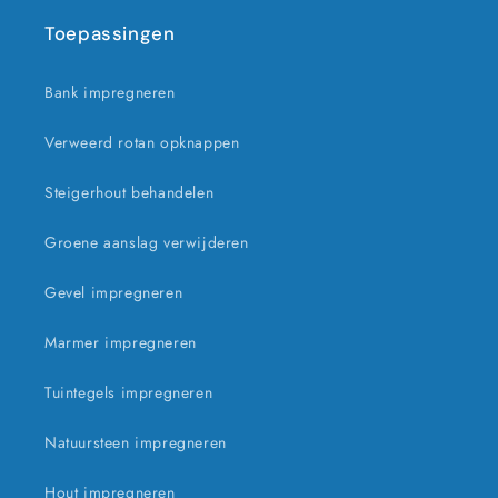
Toepassingen
Bank impregneren
Verweerd rotan opknappen
Steigerhout behandelen
Groene aanslag verwijderen
Gevel impregneren
Marmer impregneren
Tuintegels impregneren
Natuursteen impregneren
Hout impregneren