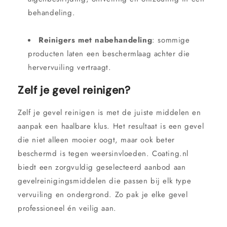
behandeling.
Reinigers met nabehandeling
: sommige
producten laten een beschermlaag achter die
hervervuiling vertraagt.
Zelf je gevel reinigen?
Zelf je gevel reinigen is met de juiste middelen en
aanpak een haalbare klus. Het resultaat is een gevel
die niet alleen mooier oogt, maar ook beter
beschermd is tegen weersinvloeden. Coating.nl
biedt een zorgvuldig geselecteerd aanbod aan
gevelreinigingsmiddelen die passen bij elk type
vervuiling en ondergrond. Zo pak je elke gevel
professioneel én veilig aan.