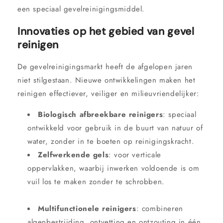
een speciaal gevelreinigingsmiddel.
Innovaties op het gebied van gevel
reinigen
De gevelreinigingsmarkt heeft de afgelopen jaren
niet stilgestaan. Nieuwe ontwikkelingen maken het
reinigen effectiever, veiliger en milieuvriendelijker:
Biologisch afbreekbare reinigers
: speciaal
ontwikkeld voor gebruik in de buurt van natuur of
water, zonder in te boeten op reinigingskracht.
Zelfwerkende gels
: voor verticale
oppervlakken, waarbij inwerken voldoende is om
vuil los te maken zonder te schrobben.
Multifunctionele reinigers
: combineren
algenbestrijding, ontvetting en ontzouting in één