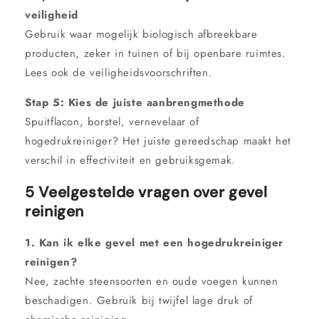
veiligheid
Gebruik waar mogelijk biologisch afbreekbare
producten, zeker in tuinen of bij openbare ruimtes.
Lees ook de veiligheidsvoorschriften.
Stap 5: Kies de juiste aanbrengmethode
Spuitflacon, borstel, vernevelaar of
hogedrukreiniger? Het juiste gereedschap maakt het
verschil in effectiviteit en gebruiksgemak.
5 Veelgestelde vragen over gevel
reinigen
1. Kan ik elke gevel met een hogedrukreiniger
reinigen?
Nee, zachte steensoorten en oude voegen kunnen
beschadigen. Gebruik bij twijfel lage druk of