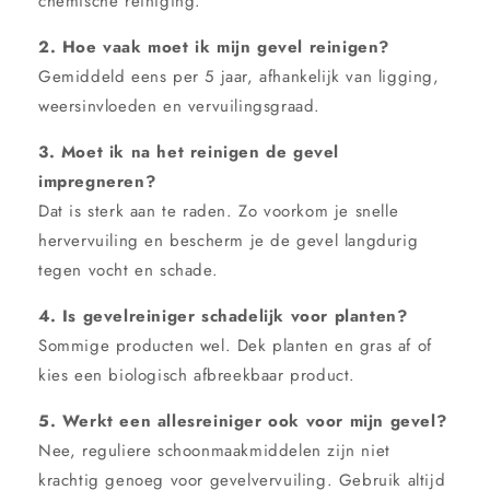
chemische reiniging.
2. Hoe vaak moet ik mijn gevel reinigen?
Gemiddeld eens per 5 jaar, afhankelijk van ligging,
weersinvloeden en vervuilingsgraad.
3. Moet ik na het reinigen de gevel
impregneren?
Dat is sterk aan te raden. Zo voorkom je snelle
hervervuiling en bescherm je de gevel langdurig
tegen vocht en schade.
4. Is gevelreiniger schadelijk voor planten?
Sommige producten wel. Dek planten en gras af of
kies een biologisch afbreekbaar product.
5. Werkt een allesreiniger ook voor mijn gevel?
Nee, reguliere schoonmaakmiddelen zijn niet
krachtig genoeg voor gevelvervuiling. Gebruik altijd