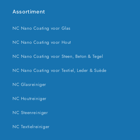
Assortiment
NC Nano Coating voor Glas
NC Nano Coating voor Hout
NC Nano Coating voor Steen, Beton & Tegel
NC Nano Coating voor Textiel, Leder & Suède
NC Glasreiniger
NC Houtreiniger
NC Steenreiniger
NC Textielreiniger