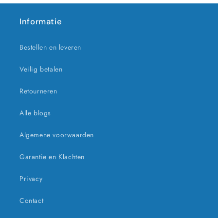
Informatie
Bestellen en leveren
Veilig betalen
Retourneren
Alle blogs
Algemene voorwaarden
Garantie en Klachten
Privacy
Contact