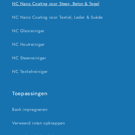
NC Nano Coating voor Steen, Beton & Tegel
NC Nano Coating voor Textiel, Leder & Suède
NC Glasreiniger
NC Houtreiniger
NC Steenreiniger
NC Textielreiniger
Toepassingen
Bank impregneren
Verweerd rotan opknappen