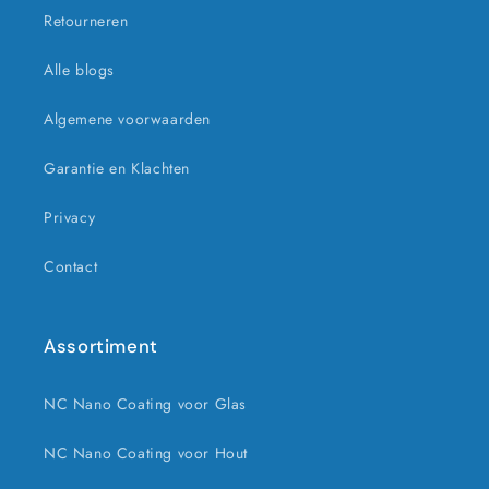
Retourneren
Alle blogs
Algemene voorwaarden
Garantie en Klachten
Privacy
Contact
Assortiment
NC Nano Coating voor Glas
NC Nano Coating voor Hout