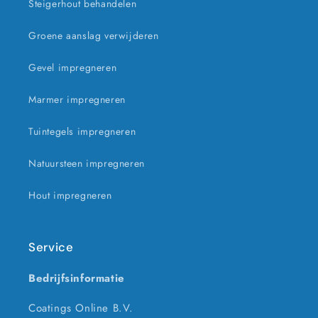
Steigerhout behandelen
Groene aanslag verwijderen
Gevel impregneren
Marmer impregneren
Tuintegels impregneren
Natuursteen impregneren
Hout impregneren
Service
Bedrijfsinformatie
Coatings Online B.V.