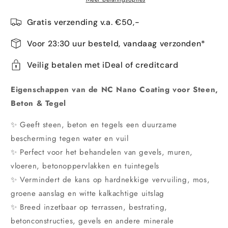
Gratis verzending v.a. €50,-
Voor 23:30 uur besteld, vandaag verzonden*
Veilig betalen met iDeal of creditcard
Eigenschappen van de NC Nano Coating voor Steen,
Beton & Tegel
✨ Geeft steen, beton en tegels een duurzame
bescherming tegen water en vuil
✨ Perfect voor het behandelen van gevels, muren,
vloeren, betonoppervlakken en tuintegels
✨ Vermindert de kans op hardnekkige vervuiling, mos,
groene aanslag en witte kalkachtige uitslag
✨ Breed inzetbaar op terrassen, bestrating,
betonconstructies, gevels en andere minerale