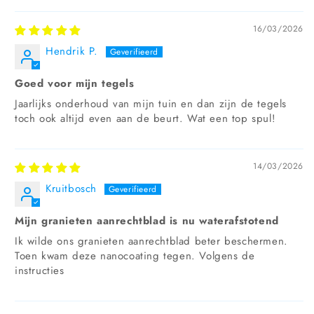
16/03/2026
Hendrik P.
Goed voor mijn tegels
Jaarlijks onderhoud van mijn tuin en dan zijn de tegels
toch ook altijd even aan de beurt. Wat een top spul!
14/03/2026
Kruitbosch
Mijn granieten aanrechtblad is nu waterafstotend
Ik wilde ons granieten aanrechtblad beter beschermen.
Toen kwam deze nanocoating tegen. Volgens de
instructies