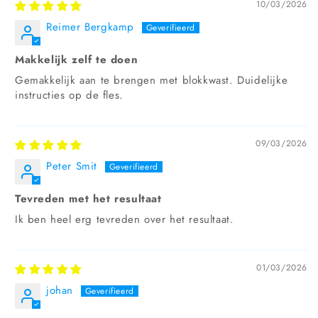
10/03/2026
Reimer Bergkamp
Makkelijk zelf te doen
Gemakkelijk aan te brengen met blokkwast. Duidelijke
instructies op de fles.
09/03/2026
Peter Smit
Tevreden met het resultaat
Ik ben heel erg tevreden over het resultaat.
01/03/2026
johan