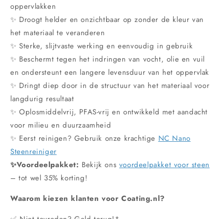
oppervlakken
✨ Droogt helder en onzichtbaar op zonder de kleur van
het materiaal te veranderen
✨ Sterke, slijtvaste werking en eenvoudig in gebruik
✨ Beschermt tegen het indringen van vocht, olie en vuil
en ondersteunt een langere levensduur van het oppervlak
✨ Dringt diep door in de structuur van het materiaal voor
langdurig resultaat
✨ Oplosmiddelvrij, PFAS-vrij en ontwikkeld met aandacht
voor milieu en duurzaamheid
✨ Eerst reinigen? Gebruik onze krachtige
NC Nano
Steenreiniger
✨Voordeelpakket:
Bekijk ons
voordeelpakket voor steen
– tot wel 35% korting!
Waarom kiezen klanten voor Coating.nl?