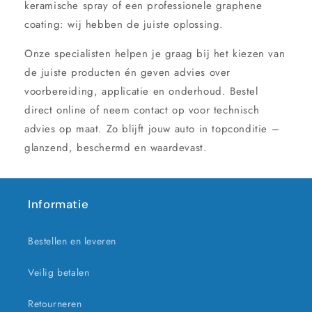
keramische spray of een professionele graphene
coating: wij hebben de juiste oplossing.
Onze specialisten helpen je graag bij het kiezen van
de juiste producten én geven advies over
voorbereiding, applicatie en onderhoud. Bestel
direct online of neem contact op voor technisch
advies op maat. Zo blijft jouw auto in topconditie –
glanzend, beschermd en waardevast.
Informatie
Bestellen en leveren
Veilig betalen
Retourneren