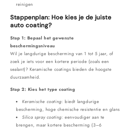
reinigen
Stappenplan: Hoe kies je de juiste
auto coating?
Stap 1: Bepaal het gewenste
beschermingsniveau
Wil je langdurige bescherming van 1 tot 5 jaar, of
zoek je iets voor een kortere periode (zoals een
sealant)? Keramische coatings bieden de hoogste
duurzaamheid.
Stap 2: Kies het type coating
Keramische coating
: biedt langdurige
bescherming, hoge chemische resistentie en glans
Silica spray coating
: eenvoudiger aan te
brengen, maar kortere bescherming (3–6