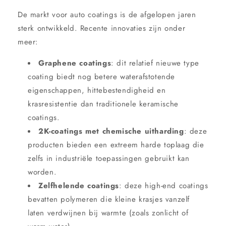
De markt voor auto coatings is de afgelopen jaren
sterk ontwikkeld. Recente innovaties zijn onder
meer:
Graphene coatings
: dit relatief nieuwe type
coating biedt nog betere waterafstotende
eigenschappen, hittebestendigheid en
krasresistentie dan traditionele keramische
coatings.
2K-coatings met chemische uitharding
: deze
producten bieden een extreem harde toplaag die
zelfs in industriële toepassingen gebruikt kan
worden.
Zelfhelende coatings
: deze high-end coatings
bevatten polymeren die kleine krasjes vanzelf
laten verdwijnen bij warmte (zoals zonlicht of