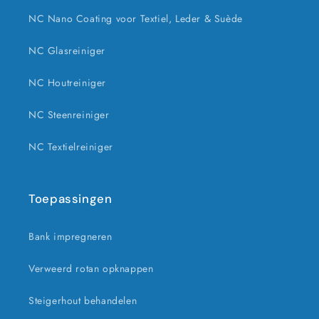
NC Nano Coating voor Textiel, Leder & Suède
NC Glasreiniger
NC Houtreiniger
NC Steenreiniger
NC Textielreiniger
Toepassingen
Bank impregneren
Verweerd rotan opknappen
Steigerhout behandelen