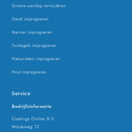
Groene aanslag verwijderen
Gevel impregneren
Marmer impregneren
Tuintegels impregneren
Natuursteen impregneren
Hout impregneren
Service
Bedrijfsinformatie
Coatings Online B.V.
Morseweg 12