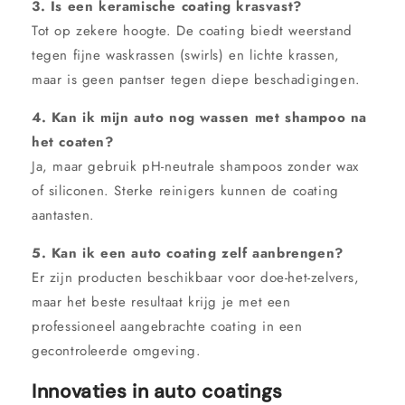
3. Is een keramische coating krasvast?
Tot op zekere hoogte. De coating biedt weerstand
tegen fijne waskrassen (swirls) en lichte krassen,
maar is geen pantser tegen diepe beschadigingen.
4. Kan ik mijn auto nog wassen met shampoo na
het coaten?
Ja, maar gebruik pH-neutrale shampoos zonder wax
of siliconen. Sterke reinigers kunnen de coating
aantasten.
5. Kan ik een auto coating zelf aanbrengen?
Er zijn producten beschikbaar voor doe-het-zelvers,
maar het beste resultaat krijg je met een
professioneel aangebrachte coating in een
gecontroleerde omgeving.
Innovaties in auto coatings