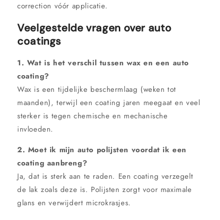
correction vóór applicatie.
Veelgestelde vragen over auto
coatings
1. Wat is het verschil tussen wax en een auto
coating?
Wax is een tijdelijke beschermlaag (weken tot
maanden), terwijl een coating jaren meegaat en veel
sterker is tegen chemische en mechanische
invloeden.
2. Moet ik mijn auto polijsten voordat ik een
coating aanbreng?
Ja, dat is sterk aan te raden. Een coating verzegelt
de lak zoals deze is. Polijsten zorgt voor maximale
glans en verwijdert microkrasjes.