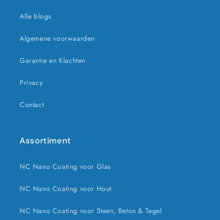
Alle blogs
Algemene voorwaarden
Garantie en Klachten
Privacy
Contact
Assortiment
NC Nano Coating voor Glas
NC Nano Coating voor Hout
NC Nano Coating voor Steen, Beton & Tegel