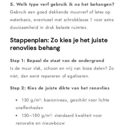
5. Welk type verf gebruik ik na het behangen?
Gebruik een goed dekkende muurverf of latex op
waterbasis, eventueel met schrobklasse 1 voor extra
duurzaamheid in druk belaste ruimtes.
Stappenplan: Zo kies je het juiste
renovlies behang
Stap 1: Bepaal de staat van de ondergrond
Is de muur vlak, schoon en vrij van losse delen? Zo
niet, dan eerst repareren of egaliseren.
Stap 2: Kies de juiste dikte van het renovlies
130 g/m²: basisniveau, geschikt voor lichte
oneffenheden
150–180 g/m²: standaard kwaliteit voor
renovatie en nieuwbouw