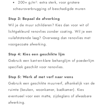
200+ g/m²: extra sterk, voor grotere
scheuroverbrugging of beschadigde muren
Stap 3: Bepaal de afwerking
Wil je de muur schilderen? Kies dan voor wit of
lichtgekleurd renovlies zonder coating. Wil je een
vuilafstotende laag? Overweeg dan renovlies met
voorgecoate afwerking.
Stap 4: Kies een geschikte lijm
Gebruik een kant-en-klare behanglijm of poederlijm
specifiek geschikt voor renovlies.
Stap 5: Werk af met verf naar wens
Gebruik een geschikte muurverf, afhankelijk van de
ruimte (keuken, woonkamer, badkamer). Kies
eventueel voor een matte, zijdeglans of afwasbare
afwerking.