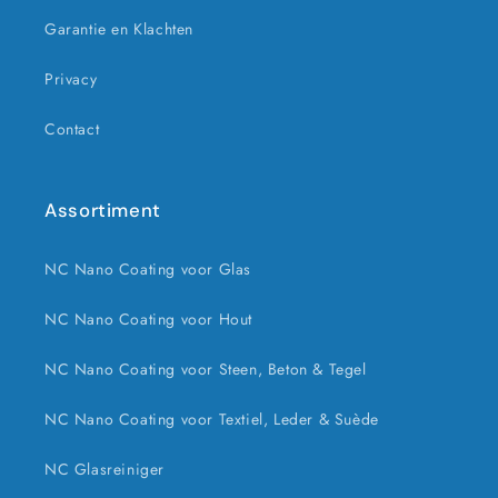
Garantie en Klachten
Privacy
Contact
Assortiment
NC Nano Coating voor Glas
NC Nano Coating voor Hout
NC Nano Coating voor Steen, Beton & Tegel
NC Nano Coating voor Textiel, Leder & Suède
NC Glasreiniger