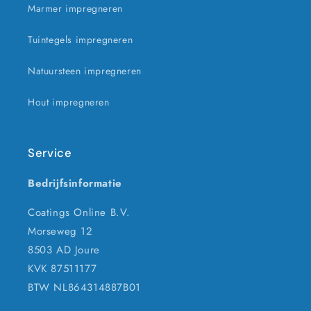
Marmer impregneren
Tuintegels impregneren
Natuursteen impregneren
Hout impregneren
Service
Bedrijfsinformatie
Coatings Online B.V.
Morseweg 12
8503 AD Joure
KVK 87511177
BTW NL864314887B01