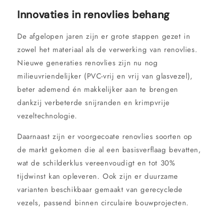
Innovaties in renovlies behang
De afgelopen jaren zijn er grote stappen gezet in
zowel het materiaal als de verwerking van renovlies.
Nieuwe generaties renovlies zijn nu nog
milieuvriendelijker (PVC-vrij en vrij van glasvezel),
beter ademend én makkelijker aan te brengen
dankzij verbeterde snijranden en krimpvrije
vezeltechnologie.
Daarnaast zijn er voorgecoate renovlies soorten op
de markt gekomen die al een basisverflaag bevatten,
wat de schilderklus vereenvoudigt en tot 30%
tijdwinst kan opleveren. Ook zijn er duurzame
varianten beschikbaar gemaakt van gerecyclede
vezels, passend binnen circulaire bouwprojecten.