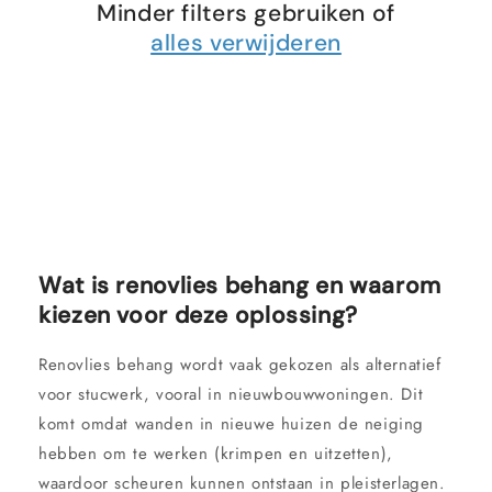
Minder filters gebruiken of
alles verwijderen
Wat is renovlies behang en waarom
kiezen voor deze oplossing?
Renovlies behang wordt vaak gekozen als alternatief
voor stucwerk, vooral in nieuwbouwwoningen. Dit
komt omdat wanden in nieuwe huizen de neiging
hebben om te werken (krimpen en uitzetten),
waardoor scheuren kunnen ontstaan in pleisterlagen.