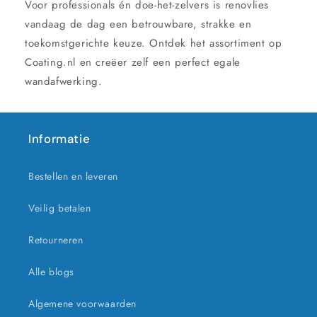
Voor professionals én doe-het-zelvers is renovlies
vandaag de dag een betrouwbare, strakke en
toekomstgerichte keuze. Ontdek het assortiment op
Coating.nl en creëer zelf een perfect egale
wandafwerking.
Informatie
Bestellen en leveren
Veilig betalen
Retourneren
Alle blogs
Algemene voorwaarden