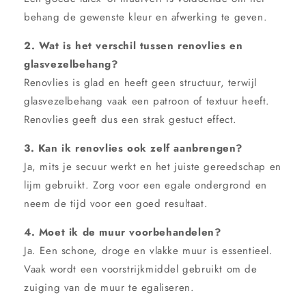
behang de gewenste kleur en afwerking te geven.
2. Wat is het verschil tussen renovlies en
glasvezelbehang?
Renovlies is glad en heeft geen structuur, terwijl
glasvezelbehang vaak een patroon of textuur heeft.
Renovlies geeft dus een strak gestuct effect.
3. Kan ik renovlies ook zelf aanbrengen?
Ja, mits je secuur werkt en het juiste gereedschap en
lijm gebruikt. Zorg voor een egale ondergrond en
neem de tijd voor een goed resultaat.
4. Moet ik de muur voorbehandelen?
Ja. Een schone, droge en vlakke muur is essentieel.
Vaak wordt een voorstrijkmiddel gebruikt om de
zuiging van de muur te egaliseren.