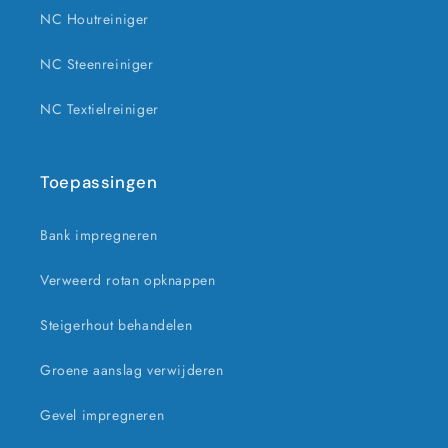
NC Houtreiniger
NC Steenreiniger
NC Textielreiniger
Toepassingen
Bank impregneren
Verweerd rotan opknappen
Steigerhout behandelen
Groene aanslag verwijderen
Gevel impregneren