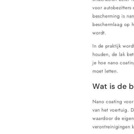
voor autobezitters
bescherming is nan
beschermlaag op he
wordt.
In de praktijk word
houden, de lak bet
je hoe nano coatin
moet letten.
Wat is de b
Nano coating voor
van het voertuig. 
waardoor de eigen
verontreinigingen 