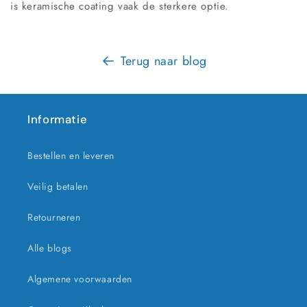
is keramische coating vaak de sterkere optie.
Terug naar blog
Informatie
Bestellen en leveren
Veilig betalen
Retourneren
Alle blogs
Algemene voorwaarden