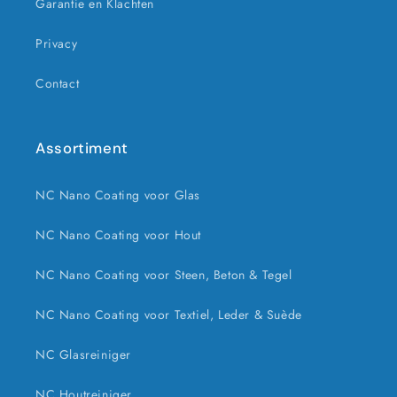
Garantie en Klachten
Privacy
Contact
Assortiment
NC Nano Coating voor Glas
NC Nano Coating voor Hout
NC Nano Coating voor Steen, Beton & Tegel
NC Nano Coating voor Textiel, Leder & Suède
NC Glasreiniger
NC Houtreiniger