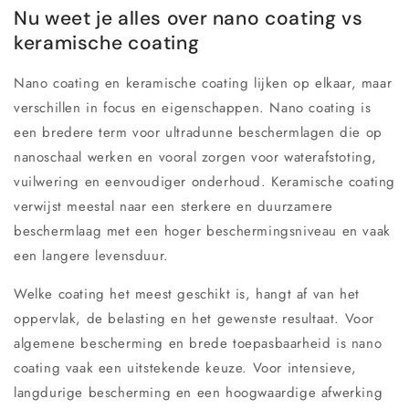
Nu weet je alles over nano coating vs
keramische coating
Nano coating en keramische coating lijken op elkaar, maar
verschillen in focus en eigenschappen. Nano coating is
een bredere term voor ultradunne beschermlagen die op
nanoschaal werken en vooral zorgen voor waterafstoting,
vuilwering en eenvoudiger onderhoud. Keramische coating
verwijst meestal naar een sterkere en duurzamere
beschermlaag met een hoger beschermingsniveau en vaak
een langere levensduur.
Welke coating het meest geschikt is, hangt af van het
oppervlak, de belasting en het gewenste resultaat. Voor
algemene bescherming en brede toepasbaarheid is nano
coating vaak een uitstekende keuze. Voor intensieve,
langdurige bescherming en een hoogwaardige afwerking