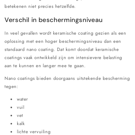
betekenen niet precies hetzelfde.
Verschil in beschermingsniveau
In veel gevallen wordt keramische coating gezien als een
oplossing met een hoger beschermingsniveau dan een
standaard nano coating. Dat komt doordat keramische
coatings vaak ontwikkeld zijn om intensievere belasting
aan te kunnen en langer mee te gaan.
Nano coatings bieden doorgaans uitstekende bescherming
tegen:
water
vuil
vet
kalk
lichte vervuiling