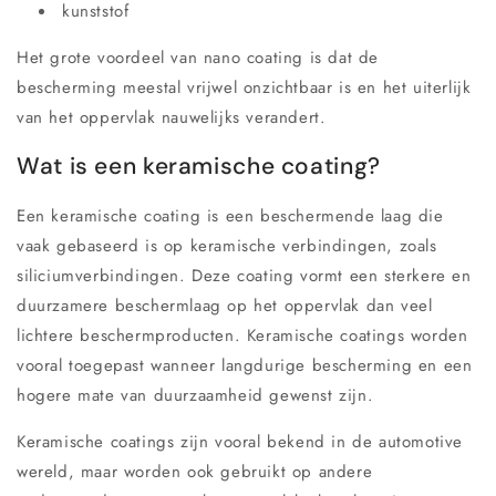
kunststof
Het grote voordeel van nano coating is dat de
bescherming meestal vrijwel onzichtbaar is en het uiterlijk
van het oppervlak nauwelijks verandert.
Wat is een keramische coating?
Een keramische coating is een beschermende laag die
vaak gebaseerd is op keramische verbindingen, zoals
siliciumverbindingen. Deze coating vormt een sterkere en
duurzamere beschermlaag op het oppervlak dan veel
lichtere beschermproducten. Keramische coatings worden
vooral toegepast wanneer langdurige bescherming en een
hogere mate van duurzaamheid gewenst zijn.
Keramische coatings zijn vooral bekend in de automotive
wereld, maar worden ook gebruikt op andere