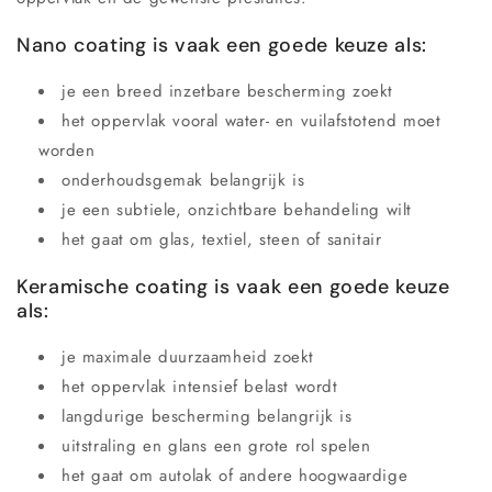
Nano coating is vaak een goede keuze als:
je een breed inzetbare bescherming zoekt
het oppervlak vooral water- en vuilafstotend moet
worden
onderhoudsgemak belangrijk is
je een subtiele, onzichtbare behandeling wilt
het gaat om glas, textiel, steen of sanitair
Keramische coating is vaak een goede keuze
als:
je maximale duurzaamheid zoekt
het oppervlak intensief belast wordt
langdurige bescherming belangrijk is
uitstraling en glans een grote rol spelen
het gaat om autolak of andere hoogwaardige