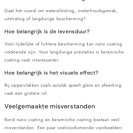
Gaat het vooral om waterafstoting, onderhoudsgemak,
uitstraling of langdurige bescherming?
Hoe belangrijk is de levensduur?
Voor tijdelijke of lichtere bescherming kan nano coating
voldoende zijn. Voor langdurige prestaties is keramische
coating vaak interessanter.
Hoe belangrijk is het visuele effect?
Bij oppervlakken zoals autolak speelt glans en afwerking
vaak een grotere rol.
Veelgemaakte misverstanden
Rond nano coating en keramische coating bestaan veel
misverstanden. Een paar veelvoorkomende voorbeelden: