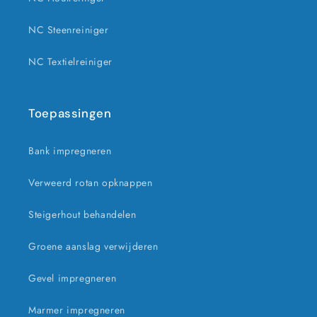
NC Steenreiniger
NC Textielreiniger
Toepassingen
Bank impregneren
Verweerd rotan opknappen
Steigerhout behandelen
Groene aanslag verwijderen
Gevel impregneren
Marmer impregneren