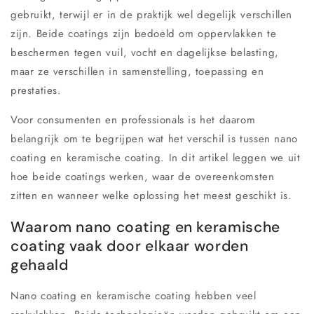
gebruikt, terwijl er in de praktijk wel degelijk verschillen
zijn. Beide coatings zijn bedoeld om oppervlakken te
beschermen tegen vuil, vocht en dagelijkse belasting,
maar ze verschillen in samenstelling, toepassing en
prestaties.
Voor consumenten en professionals is het daarom
belangrijk om te begrijpen wat het verschil is tussen nano
coating en keramische coating. In dit artikel leggen we uit
hoe beide coatings werken, waar de overeenkomsten
zitten en wanneer welke oplossing het meest geschikt is.
Waarom nano coating en keramische
coating vaak door elkaar worden
gehaald
Nano coating en keramische coating hebben veel