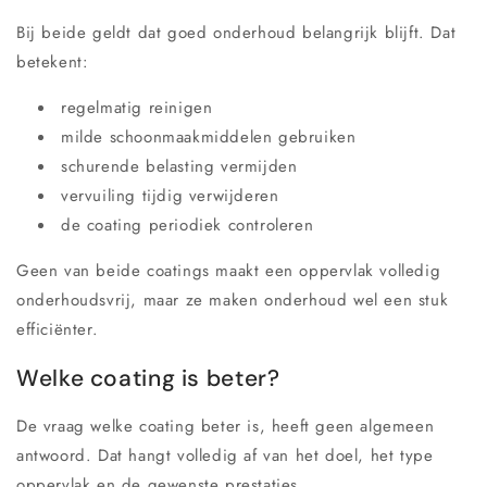
Bij beide geldt dat goed onderhoud belangrijk blijft. Dat
betekent:
regelmatig reinigen
milde schoonmaakmiddelen gebruiken
schurende belasting vermijden
vervuiling tijdig verwijderen
de coating periodiek controleren
Geen van beide coatings maakt een oppervlak volledig
onderhoudsvrij, maar ze maken onderhoud wel een stuk
efficiënter.
Welke coating is beter?
De vraag welke coating beter is, heeft geen algemeen
antwoord. Dat hangt volledig af van het doel, het type
oppervlak en de gewenste prestaties.