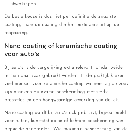
afwerkingen
De beste keuze is dus niet per definitie de zwaarste
coating, maar de coating die het beste aansluit op de
toepassing.
Nano coating of keramische coating
voor auto’s
Bij auto’s is de vergelijking extra relevant, omdat beide
termen daar vaak gebruikt worden. In de praktijk kiezen
veel mensen voor keramische coating wanneer zij op zoek
zijn naar een duurzame beschermlaag met sterke
prestaties en een hoogwaardige afwerking van de lak.
Nano coating wordt bij auto’s ook gebruikt, bijvoorbeeld
voor ruiten, kunststof delen of lichtere bescherming van
bepaalde onderdelen. Wie maximale bescherming van de