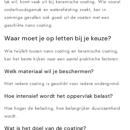
lak wil, komt vaak uit bij keramische coating. Wie vooral
onderhoudsgemak en waterafstoting zoekt, kan in
sommige gevallen ook goed uit de voeten met een
geschikte nano coating.
Waar moet je op letten bij je keuze?
Wie twijfelt tussen nano coating en keramische coating,
kan het beste kijken naar een aantal praktische factoren:
Welk materiaal wil je beschermen?
Niet iedere coating is geschikt voor iedere ondergrond.
Hoe intensief wordt het oppervlak belast?
Hoe hoger de belasting, hoe belangrijker duurzaamheid
wordt.
Wat is het doel van de coating?