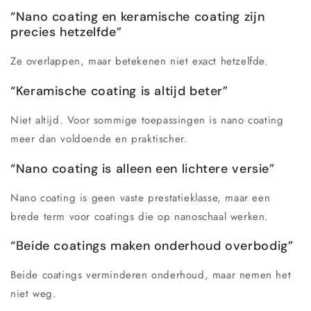
“Nano coating en keramische coating zijn
precies hetzelfde”
Ze overlappen, maar betekenen niet exact hetzelfde.
“Keramische coating is altijd beter”
Niet altijd. Voor sommige toepassingen is nano coating
meer dan voldoende en praktischer.
“Nano coating is alleen een lichtere versie”
Nano coating is geen vaste prestatieklasse, maar een
brede term voor coatings die op nanoschaal werken.
“Beide coatings maken onderhoud overbodig”
Beide coatings verminderen onderhoud, maar nemen het
niet weg.