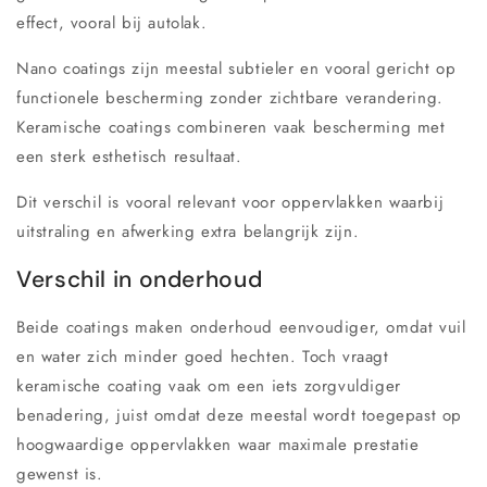
effect, vooral bij autolak.
Nano coatings zijn meestal subtieler en vooral gericht op
functionele bescherming zonder zichtbare verandering.
Keramische coatings combineren vaak bescherming met
een sterk esthetisch resultaat.
Dit verschil is vooral relevant voor oppervlakken waarbij
uitstraling en afwerking extra belangrijk zijn.
Verschil in onderhoud
Beide coatings maken onderhoud eenvoudiger, omdat vuil
en water zich minder goed hechten. Toch vraagt
keramische coating vaak om een iets zorgvuldiger
benadering, juist omdat deze meestal wordt toegepast op
hoogwaardige oppervlakken waar maximale prestatie
gewenst is.