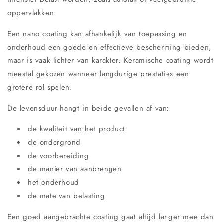
oppervlakken.
Een nano coating kan afhankelijk van toepassing en
onderhoud een goede en effectieve bescherming bieden,
maar is vaak lichter van karakter. Keramische coating wordt
meestal gekozen wanneer langdurige prestaties een
grotere rol spelen.
De levensduur hangt in beide gevallen af van:
de kwaliteit van het product
de ondergrond
de voorbereiding
de manier van aanbrengen
het onderhoud
de mate van belasting
Een goed aangebrachte coating gaat altijd langer mee dan