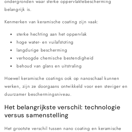
ondergronden waar sterke oppervlaktebescherming
belangrijk is.
Kenmerken van keramische coating zijn vaak:
sterke hechting aan het oppervlak
hoge water- en vuilafstoting
langdurige bescherming
verhoogde chemische bestendigheid
behoud van glans en uitstraling
Hoewel keramische coatings ook op nanoschaal kunnen
werken, zijn ze doorgaans ontwikkeld voor een steviger en
duurzamer beschermingsniveau.
Het belangrijkste verschil: technologie
versus samenstelling
Het grootste verschil tussen nano coating en keramische