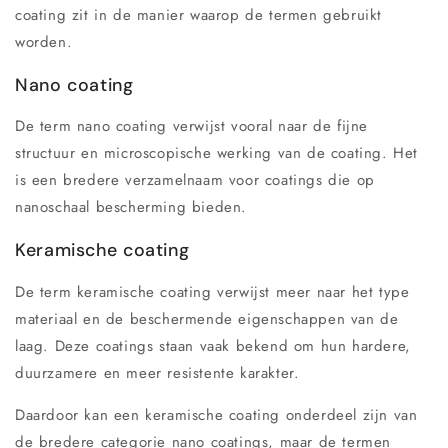
coating zit in de manier waarop de termen gebruikt
worden.
Nano coating
De term nano coating verwijst vooral naar de fijne
structuur en microscopische werking van de coating. Het
is een bredere verzamelnaam voor coatings die op
nanoschaal bescherming bieden.
Keramische coating
De term keramische coating verwijst meer naar het type
materiaal en de beschermende eigenschappen van de
laag. Deze coatings staan vaak bekend om hun hardere,
duurzamere en meer resistente karakter.
Daardoor kan een keramische coating onderdeel zijn van
de bredere categorie nano coatings, maar de termen