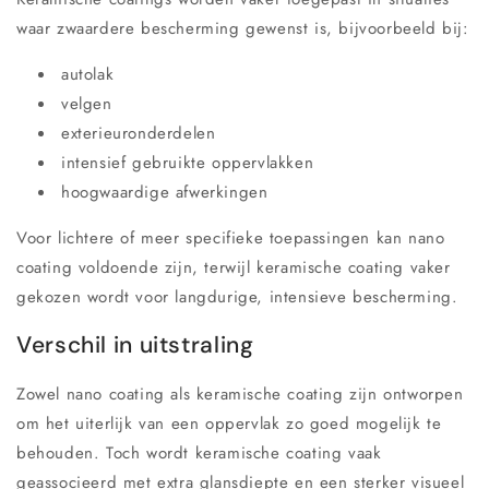
waar zwaardere bescherming gewenst is, bijvoorbeeld bij:
autolak
velgen
exterieuronderdelen
intensief gebruikte oppervlakken
hoogwaardige afwerkingen
Voor lichtere of meer specifieke toepassingen kan nano
coating voldoende zijn, terwijl keramische coating vaker
gekozen wordt voor langdurige, intensieve bescherming.
Verschil in uitstraling
Zowel nano coating als keramische coating zijn ontworpen
om het uiterlijk van een oppervlak zo goed mogelijk te
behouden. Toch wordt keramische coating vaak
geassocieerd met extra glansdiepte en een sterker visueel