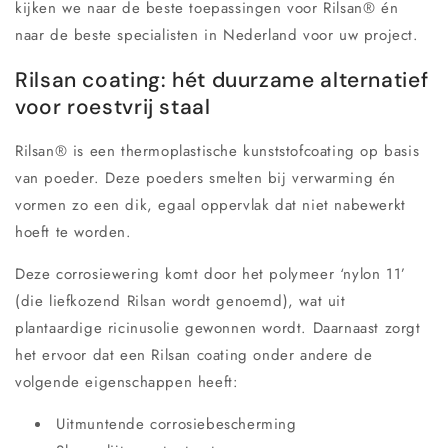
kijken we naar de beste toepassingen voor Rilsan® én
naar de beste specialisten in Nederland voor uw project.
Rilsan coating: hét duurzame alternatief
voor roestvrij staal
Rilsan® is een thermoplastische kunststofcoating op basis
van poeder. Deze poeders smelten bij verwarming én
vormen zo een dik, egaal oppervlak dat niet nabewerkt
hoeft te worden.
Deze corrosiewering komt door het polymeer ‘nylon 11’
(die liefkozend Rilsan wordt genoemd), wat uit
plantaardige ricinusolie gewonnen wordt. Daarnaast zorgt
het ervoor dat een Rilsan coating onder andere de
volgende eigenschappen heeft:
Uitmuntende corrosiebescherming