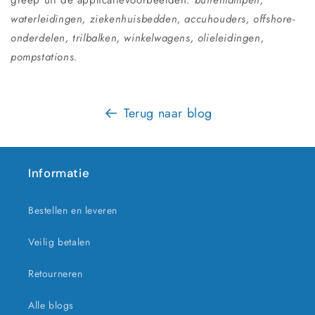
waterleidingen, ziekenhuisbedden, accuhouders, offshore-
onderdelen, trilbalken, winkelwagens, olieleidingen,
pompstations.
Terug naar blog
Informatie
Bestellen en leveren
Veilig betalen
Retourneren
Alle blogs