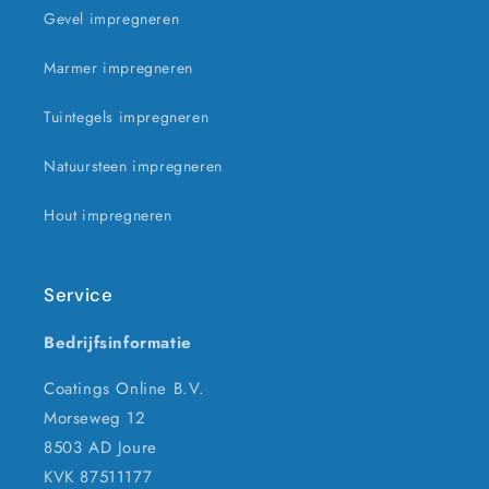
Gevel impregneren
Marmer impregneren
Tuintegels impregneren
Natuursteen impregneren
Hout impregneren
Service
Bedrijfsinformatie
Coatings Online B.V.
Morseweg 12
8503 AD Joure
KVK 87511177