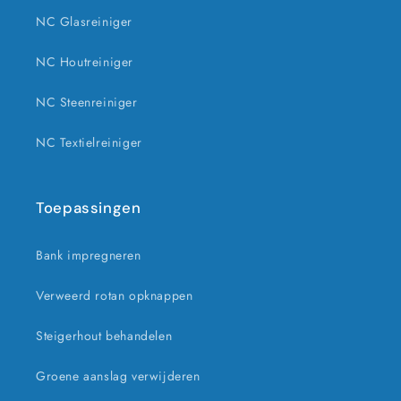
NC Glasreiniger
NC Houtreiniger
NC Steenreiniger
NC Textielreiniger
Toepassingen
Bank impregneren
Verweerd rotan opknappen
Steigerhout behandelen
Groene aanslag verwijderen