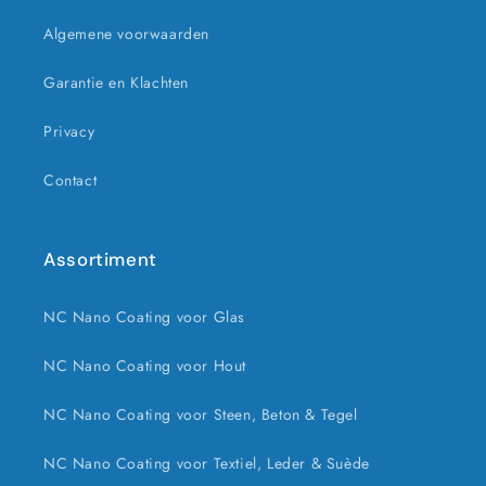
Algemene voorwaarden
Garantie en Klachten
Privacy
Contact
Assortiment
NC Nano Coating voor Glas
NC Nano Coating voor Hout
NC Nano Coating voor Steen, Beton & Tegel
NC Nano Coating voor Textiel, Leder & Suède