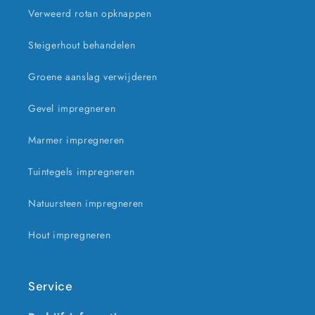
Verweerd rotan opknappen
Steigerhout behandelen
Groene aanslag verwijderen
Gevel impregneren
Marmer impregneren
Tuintegels impregneren
Natuursteen impregneren
Hout impregneren
Service