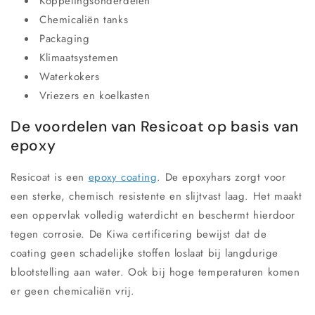
Koppelingsonderdelen
Chemicaliën tanks
Packaging
Klimaatsystemen
Waterkokers
Vriezers en koelkasten
De voordelen van Resicoat op basis van
epoxy
Resicoat is een
epoxy coating
. De epoxyhars zorgt voor
een sterke, chemisch resistente en slijtvast laag. Het maakt
een oppervlak volledig waterdicht en beschermt hierdoor
tegen corrosie. De Kiwa certificering bewijst dat de
coating geen schadelijke stoffen loslaat bij langdurige
blootstelling aan water. Ook bij hoge temperaturen komen
er geen chemicaliën vrij.