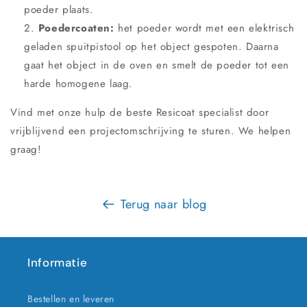
poeder plaats.
Poedercoaten:
het poeder wordt met een elektrisch
geladen spuitpistool op het object gespoten. Daarna
gaat het object in de oven en smelt de poeder tot een
harde homogene laag.
Vind met onze hulp de beste Resicoat specialist door
vrijblijvend een projectomschrijving te sturen. We helpen
graag!
Terug naar blog
Informatie
Bestellen en leveren