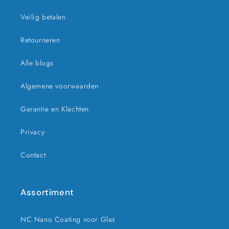
Veilig betalen
Retourneren
Alle blogs
Algemene voorwaarden
Garantie en Klachten
Privacy
Contact
Assortiment
NC Nano Coating voor Glas