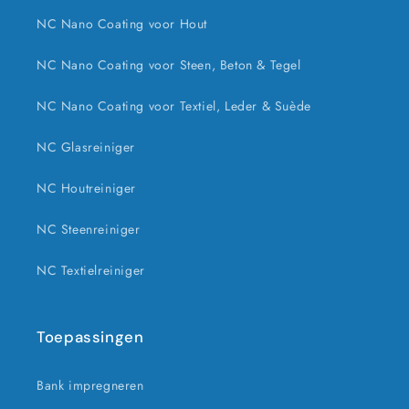
NC Nano Coating voor Hout
NC Nano Coating voor Steen, Beton & Tegel
NC Nano Coating voor Textiel, Leder & Suède
NC Glasreiniger
NC Houtreiniger
NC Steenreiniger
NC Textielreiniger
Toepassingen
Bank impregneren