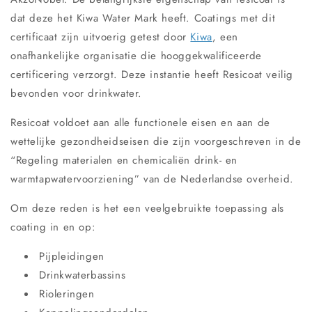
dat deze het Kiwa Water Mark heeft. Coatings met dit
certificaat zijn uitvoerig getest door
Kiwa
, een
onafhankelijke organisatie die hooggekwalificeerde
certificering verzorgt. Deze instantie heeft Resicoat veilig
bevonden voor drinkwater.
Resicoat voldoet aan alle functionele eisen en aan de
wettelijke gezondheidseisen die zijn voorgeschreven in de
“Regeling materialen en chemicaliën drink- en
warmtapwatervoorziening” van de Nederlandse overheid.
Om deze reden is het een veelgebruikte toepassing als
coating in en op:
Pijpleidingen
Drinkwaterbassins
Rioleringen