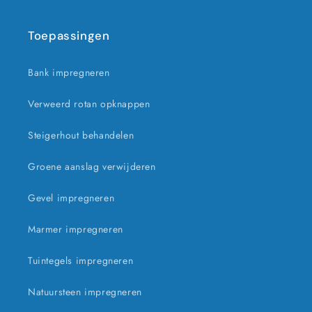
Toepassingen
Bank impregneren
Verweerd rotan opknappen
Steigerhout behandelen
Groene aanslag verwijderen
Gevel impregneren
Marmer impregneren
Tuintegels impregneren
Natuursteen impregneren