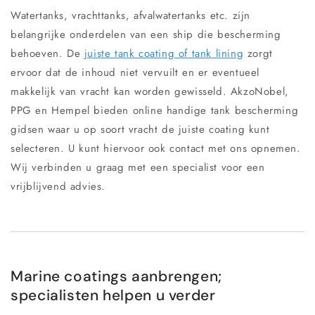
Watertanks, vrachttanks, afvalwatertanks etc. zijn
belangrijke onderdelen van een ship die bescherming
behoeven. De
juiste tank coating of tank lining
zorgt
ervoor dat de inhoud niet vervuilt en er eventueel
makkelijk van vracht kan worden gewisseld. AkzoNobel,
PPG en Hempel bieden online handige tank bescherming
gidsen waar u op soort vracht de juiste coating kunt
selecteren. U kunt hiervoor ook contact met ons opnemen.
Wij verbinden u graag met een specialist voor een
vrijblijvend advies.
Marine coatings aanbrengen;
specialisten helpen u verder