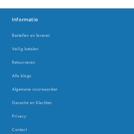
Informatie
Bestellen en leveren
Veilig betalen
Retourneren
Alle blogs
Algemene voorwaarden
Garantie en Klachten
Privacy
Contact