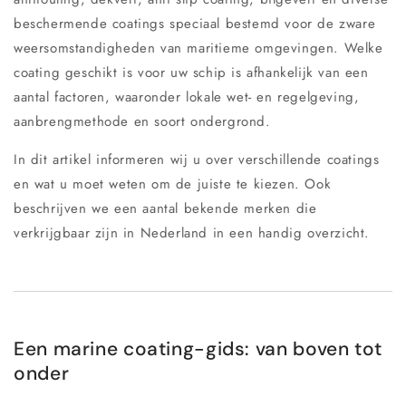
beschermende coatings speciaal bestemd voor de zware
weersomstandigheden van maritieme omgevingen. Welke
coating geschikt is voor uw schip is afhankelijk van een
aantal factoren, waaronder lokale wet- en regelgeving,
aanbrengmethode en soort ondergrond.
In dit artikel informeren wij u over verschillende coatings
en wat u moet weten om de juiste te kiezen. Ook
beschrijven we een aantal bekende merken die
verkrijgbaar zijn in Nederland in een handig overzicht.
Een marine coating-gids: van boven tot
onder