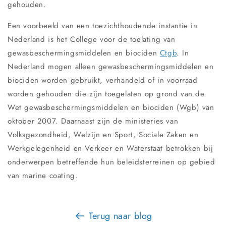
gehouden.
Een voorbeeld van een toezichthoudende instantie in
Nederland is het College voor de toelating van
gewasbeschermingsmiddelen en biociden
Ctgb
. In
Nederland mogen alleen gewasbeschermingsmiddelen en
biociden worden gebruikt, verhandeld of in voorraad
worden gehouden die zijn toegelaten op grond van de
Wet gewasbeschermingsmiddelen en biociden (Wgb) van
oktober 2007. Daarnaast zijn de ministeries van
Volksgezondheid, Welzijn en Sport, Sociale Zaken en
Werkgelegenheid en Verkeer en Waterstaat betrokken bij
onderwerpen betreffende hun beleidsterreinen op gebied
van marine coating.
Terug naar blog