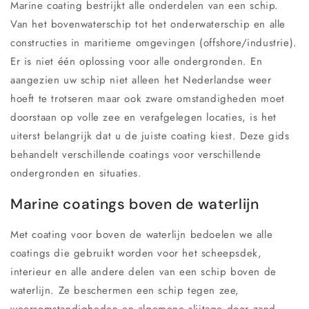
Marine coating bestrijkt alle onderdelen van een schip.
Van het bovenwaterschip tot het onderwaterschip en alle
constructies in maritieme omgevingen (offshore/industrie).
Er is niet één oplossing voor alle ondergronden. En
aangezien uw schip niet alleen het Nederlandse weer
hoeft te trotseren maar ook zware omstandigheden moet
doorstaan op volle zee en verafgelegen locaties, is het
uiterst belangrijk dat u de juiste coating kiest. Deze gids
behandelt verschillende coatings voor verschillende
ondergronden en situaties.
Marine coatings boven de waterlijn
Met coating voor boven de waterlijn bedoelen we alle
coatings die gebruikt worden voor het scheepsdek,
interieur en alle andere delen van een schip boven de
waterlijn. Ze beschermen een schip tegen zee,