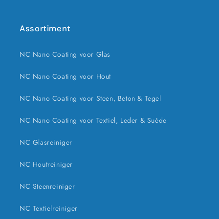
Assortiment
NC Nano Coating voor Glas
NC Nano Coating voor Hout
NC Nano Coating voor Steen, Beton & Tegel
NC Nano Coating voor Textiel, Leder & Suède
NC Glasreiniger
NC Houtreiniger
NC Steenreiniger
NC Textielreiniger